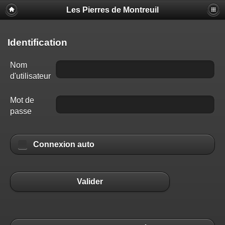
Les Pierres de Montreuil
Identification
Nom
d'utilisateur
Mot de
passe
Connexion auto
Valider