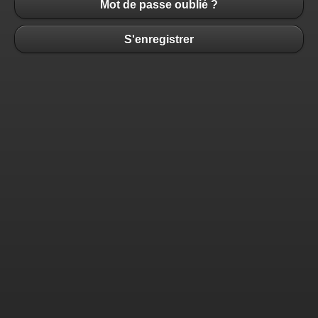
Mot de passe oublié ?
S'enregistrer