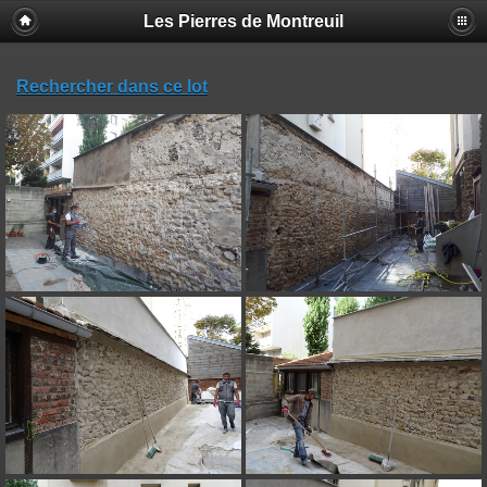
Les Pierres de Montreuil
Rechercher dans ce lot