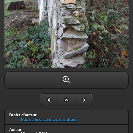
Droits d’auteur
Pas de licence mais des droits
Auteur