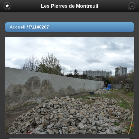
Les Pierres de Montreuil
Accueil
/
P1140207