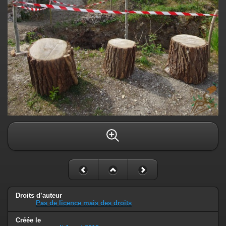
Droits d’auteur
Pas de licence mais des droits
Créée le