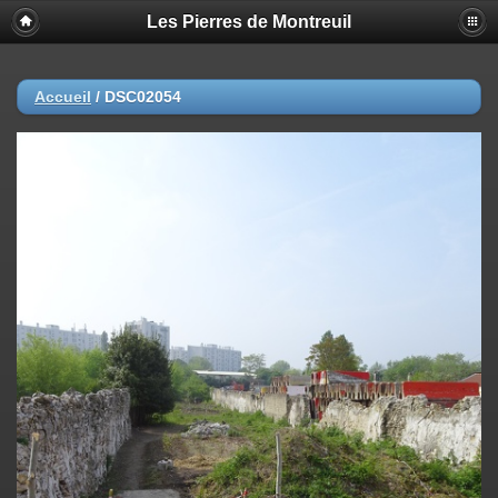
Les Pierres de Montreuil
Accueil
/
DSC02054