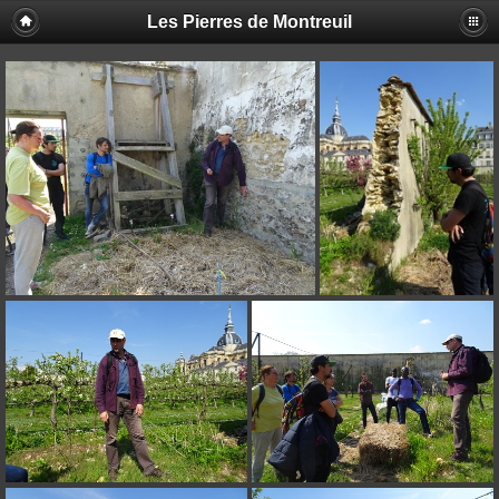
Les Pierres de Montreuil