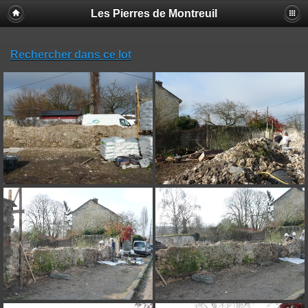
Les Pierres de Montreuil
Rechercher dans ce lot