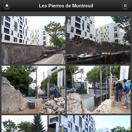
Les Pierres de Montreuil