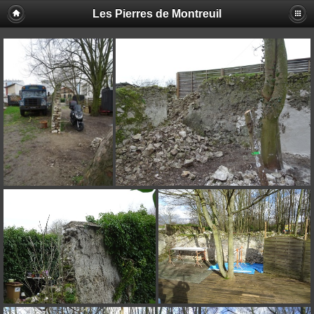
Les Pierres de Montreuil