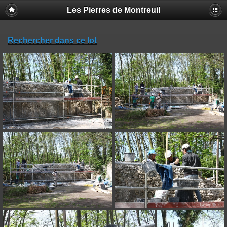
Les Pierres de Montreuil
Rechercher dans ce lot