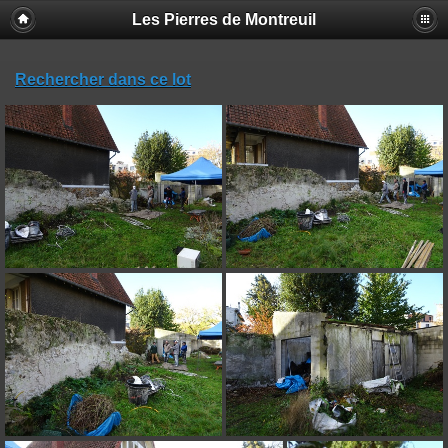
Les Pierres de Montreuil
Rechercher dans ce lot