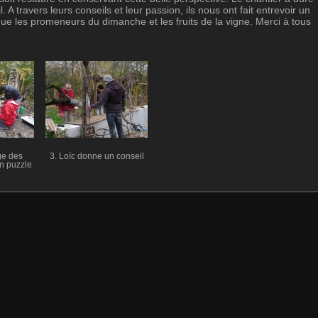
A travers leurs conseils et leur passion, ils nous ont fait entrevoir un
que les promeneurs du dimanche et les fruits de la vigne. Merci à tous
ge des
3. Loïc donne un conseil
n puzzle