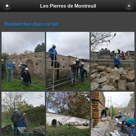
Les Pierres de Montreuil
Rechercher dans ce lot