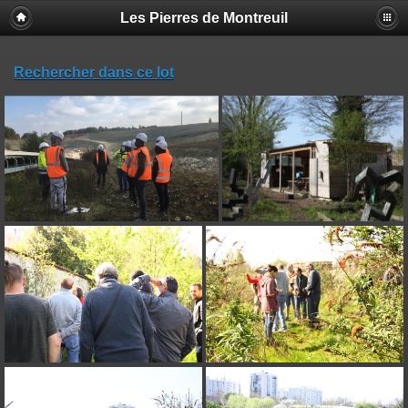
Les Pierres de Montreuil
Rechercher dans ce lot