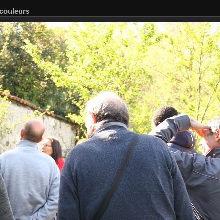
 couleurs