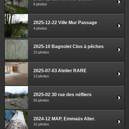
6 photos
2025-12-22 Ville Mur Passage
4 photos
2025-10 Bagnolet Clos à pêches
15 photos
2025-07-03 Atelier RARE
13 photos
2025-02 30 rue des néfliers
55 photos
2024-12 MAP, Emmaüs Alter.
32 photos