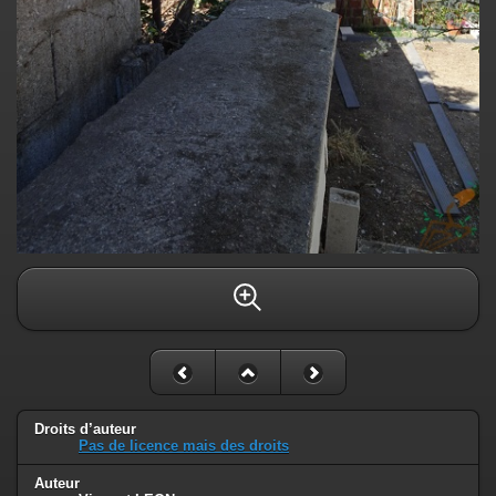
Droits d’auteur
Pas de licence mais des droits
Auteur