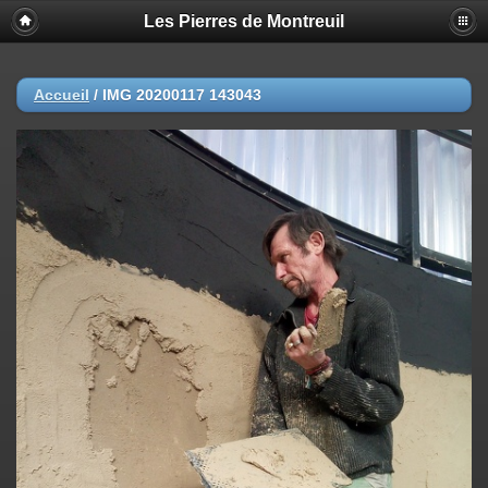
Les Pierres de Montreuil
Accueil
/
IMG 20200117 143043