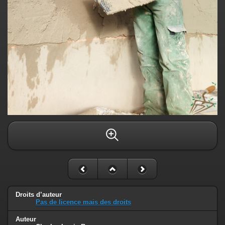
Droits d’auteur
Pas de licence mais des droits
Auteur