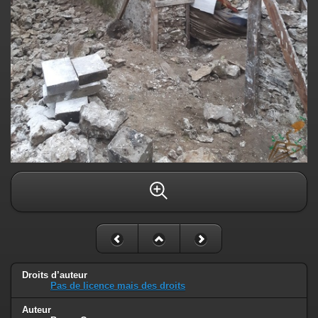
Droits d’auteur
Pas de licence mais des droits
Auteur