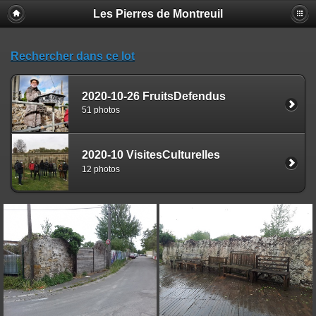
Les Pierres de Montreuil
Rechercher dans ce lot
2020-10-26 FruitsDefendus
51 photos
2020-10 VisitesCulturelles
12 photos