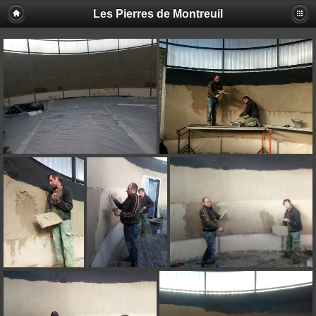
Les Pierres de Montreuil