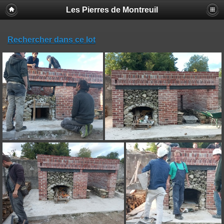
Les Pierres de Montreuil
Rechercher dans ce lot