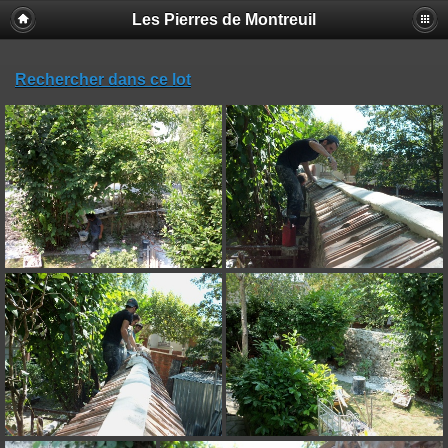
Les Pierres de Montreuil
Rechercher dans ce lot