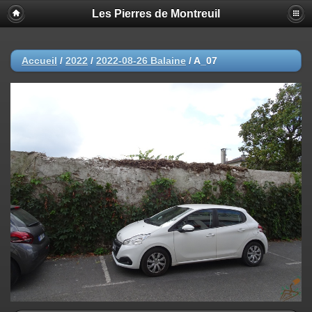
Les Pierres de Montreuil
Accueil
/
2022
/
2022-08-26 Balaine
/
A_07