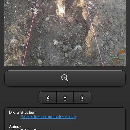
Droits d’auteur
Pas de licence mais des droits
Auteur