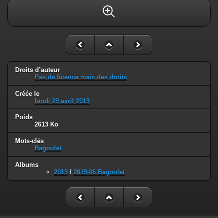
Droits d’auteur
Pas de licence mais des droits
Créée le
lundi 29 avril 2019
Poids
2613 Ko
Mots-clés
Bagnolet
Albums
2019
/
2019-06 Bagnolet