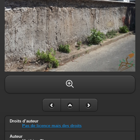
Droits d’auteur
Pas de licence mais des droits
Auteur